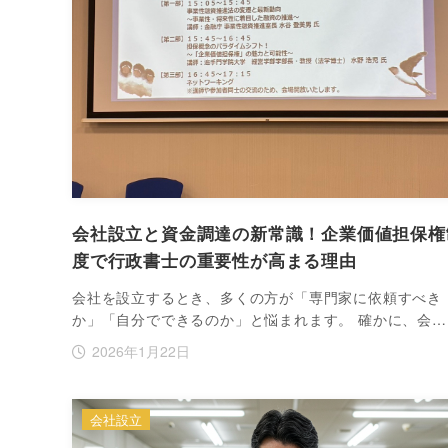
会社設立と資金調達の新常識！企業価値担保権
度で行政書士の重要性が高まる理由
会社を設立するとき、多くの方が「専門家に依頼すべき
か」「自分でできるのか」と悩まれます。 確かに、会…
2026年1月22日
会社設立