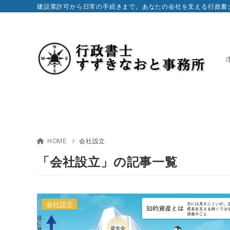
建設業許可から日常の手続きまで。あなたの会社を支える行政書
HOME
会社設立
「会社設立」の記事一覧
会社設立