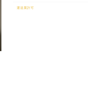
運送業許可