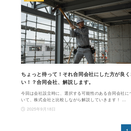
ちょっと待って！それ合同会社にした方が良く
い！？合同会社、解説します。
今回は会社設立時に、選択する可能性のある合同会社に
いて、株式会社と比較しながら解説していきます！ …
2025年9月18日
1