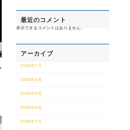
最近のコメント
表示できるコメントはありません。
アーカイブ
2026年7月
い
2026年6月
2026年5月
2026年4月
2026年3月