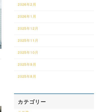
2026年2月
2026年1月
2025年12月
2025年11月
2025年10月
ス
し
2025年9月
2025年8月
カテゴリー