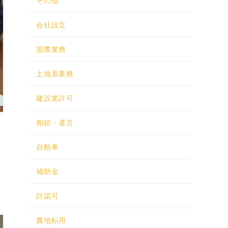
その他
会社設立
国際業務
土地系業務
建設業許可
相続・遺言
自動車
補助金
許認可
農地転用