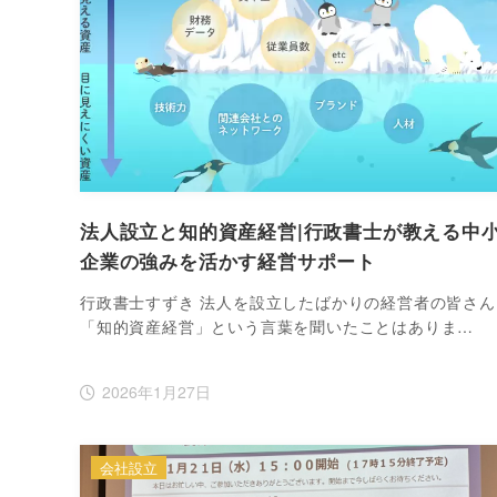
法人設立と知的資産経営|行政書士が教える中
企業の強みを活かす経営サポート
行政書士すずき 法人を設立したばかりの経営者の皆さん
「知的資産経営」という言葉を聞いたことはありま…
2026年1月27日
会社設立