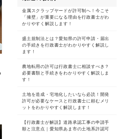
金属スクラップヤードが許可制へ！今こそ
「擁壁」が重要になる理由を行政書士がわ
かりやすく解説します！
盛土規制法とは？愛知県の許可申請・届出
の手続きを行政書士がわかりやすく解説し
ます！
農地転用の許可は行政書士に相談すべき？
の
必要書類と手続きをわかりやすく解説しま
す！
土地を造成・宅地化したいなら必読！開発
許可が必要なケースと行政書士に頼むメリ
ットをわかりやすく解説します！
【行政書士が解説】道路承認工事の申請手
順と注意点｜愛知県あま市の土地系許認可