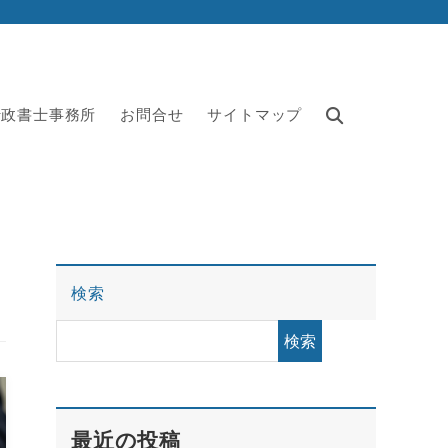
行政書士事務所
お問合せ
サイトマップ
検索
検索
最近の投稿